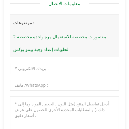
معلومات الاتصال
موضوعات :
2 مقصورات مخصصة للاستعمال مرة واحدة مخصصة
لحاويات إعداد وجبة بينتو بوكس