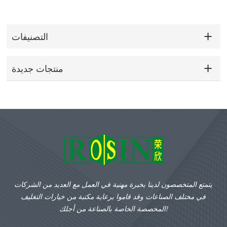
التصنيفات
منتجات جديدة
يتمتع المتخصصون لدينا بخبرة مهنية في العمل مع العديد من الشركات
في مختلف الصناعات وقد قاموا برعاية مكتبة من خيارات التغليف
المخصصة الخاصة بالصناعة من أجلك!