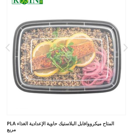
PLA المتاح ميكرووافابل البلاستيك حاوية الإعدادية الغذاء
مربع