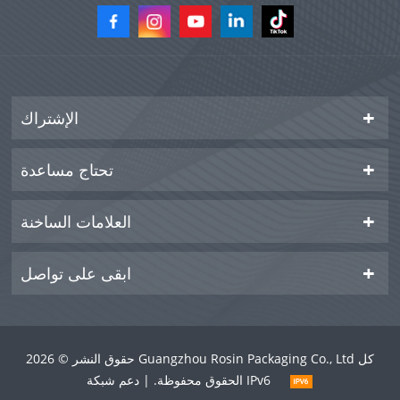
الإشتراك
تحتاج مساعدة
العلامات الساخنة
ابقى على تواصل
حقوق النشر © 2026 Guangzhou Rosin Packaging Co., Ltd كل
الحقوق محفوظة. | دعم شبكة IPv6