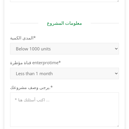
معلومات المشروع
المدى الكمية*
قناة مؤطرة enterprotime*
يرجى وصف مشروعك.*