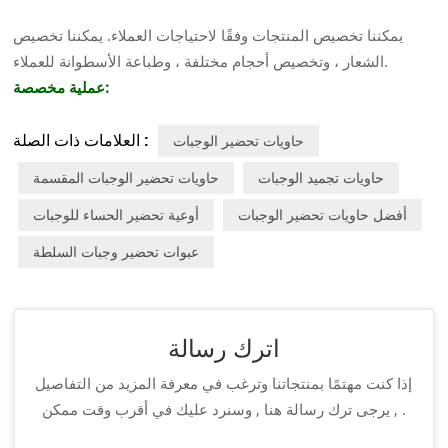
يمكننا تخصيص المنتجات وفقًا لاحتياجات العملاء. يمكننا تخصيص
الشعار ، وتخصيص أحجام مختلفة ، وطباعة الأسطوانة للعملاء.
عملية مخصصة:
العلامات ذات الصلة :
حاويات تحضير الوجبات
حاويات تجميد الوجبات
حاويات تحضير الوجبات المقسمة
أفضل حاويات تحضير الوجبات
أوعية تحضير الحساء للوجبات
عبوات تحضير وجبات السلطة
اترك رسالة
إذا كنت مهتمًا بمنتجاتنا وترغب في معرفة المزيد من التفاصيل
, يرجى ترك رسالة هنا , وسنرد عليك في أقرب وقت ممكن .