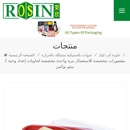
منتجات
/
/
/
حاوية كب كيك
عبوات بلاستيكية مشكلة بالحرارة
الصفحة الرئيسية
2 مقصورات مخصصة للاستعمال مرة واحدة مخصصة لحاويات إعداد وجبة
بينتو بوكس