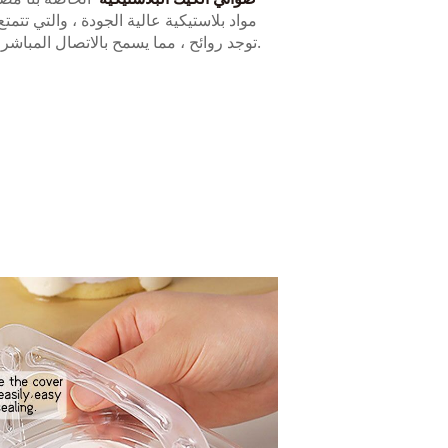
مواد بلاستيكية عالية الجودة ، والتي تتمتع 
توجد روائح ، مما يسمح بالاتصال المباشر والآمن بالطعام.