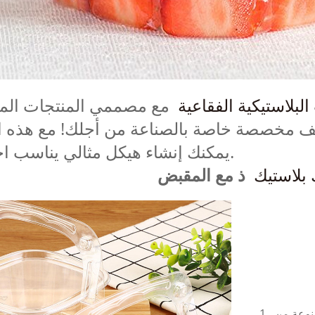
البلاستيكية الفقاعية
مع مصممي المنتجات المح
يف مخصصة خاصة بالصناعة من أجلك! مع هذه ال
يمكنك إنشاء هيكل مثالي يناسب احتياجاتك.
 بلاستيك
ذ مع المقبض
نوعة من
1.