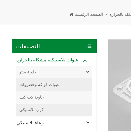
لة بالحرارة
/
الصفحة الرئيسية
التصنيفات
عبوات بلاستيكية مشكلة بالحرارة
حاوية بينتو
عبوات فواكه وخضروات
حاوية كب كيك
كوب بلاستيكي
وعاء بلاستيكي