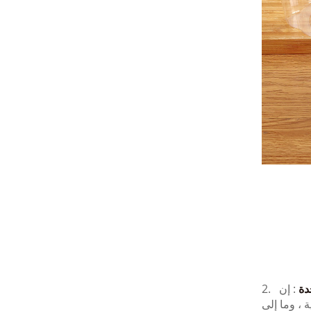
دة
: إن
2.
 ، وما إلى