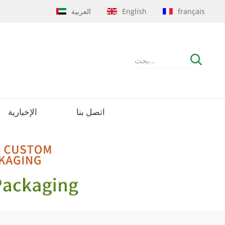
français
English
العربية
اتصل بنا
الإخبارية