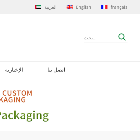
français
English
العربية
اتصل بنا
الإخبارية