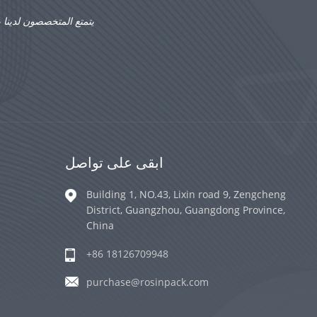
يتمتع المتخصصون لدينا 
ابقى على تواصل
Building 1, NO.43, Lixin road 9, Zengcheng
District, Guangzhou, Guangdong Province,
China
+86 18126709948
purchase@rosinpack.com