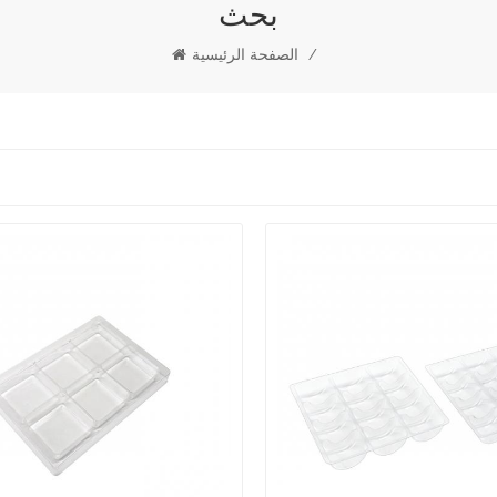
بحث
/
الصفحة الرئيسية