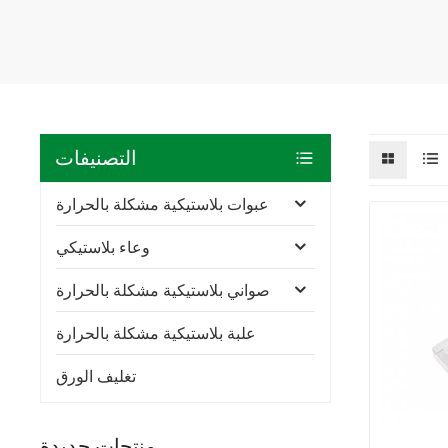
التصنيفات
عبوات بلاستيكية مشكلة بالحرارة
وعاء بلاستيكي
صواني بلاستيكية مشكلة بالحرارة
علبة بلاستيكية مشكلة بالحرارة
تغليف الورق
منتجات جديدة