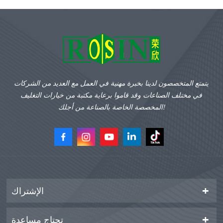
يتمتع المتخصصون لدينا بخبرة مهنية في العمل مع العديد من الشركات
في مختلف الصناعات وقد قاموا برعاية مكتبة من خيارات التغليف
المخصصة الخاصة بالصناعة من أجلك!
الإشتراك
تحتاج مساعدة