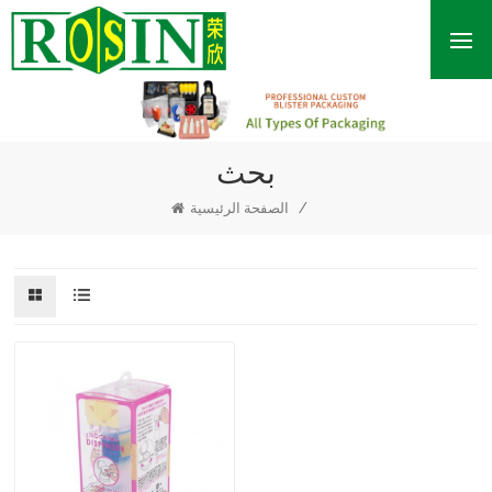
بحث
/
الصفحة الرئيسية