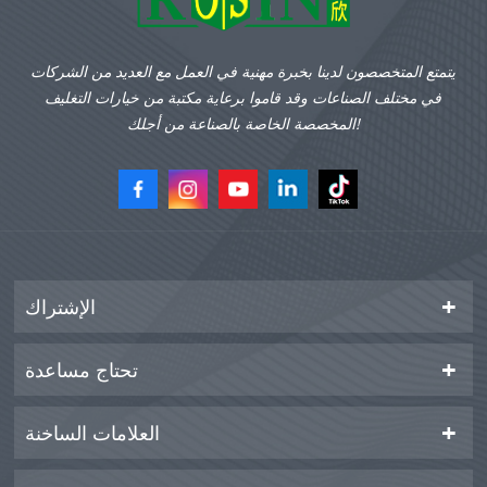
يتمتع المتخصصون لدينا بخبرة مهنية في العمل مع العديد من الشركات
في مختلف الصناعات وقد قاموا برعاية مكتبة من خيارات التغليف
المخصصة الخاصة بالصناعة من أجلك!
الإشتراك
تحتاج مساعدة
العلامات الساخنة