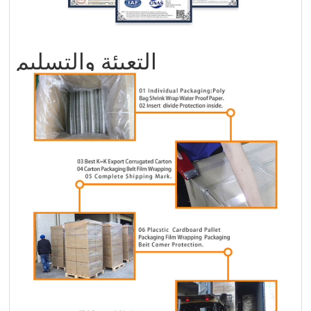
التعبئة والتسليم