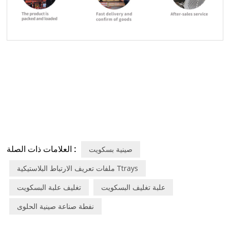
العلامات ذات الصلة :
صينية بسكويت
ملفات تعريف الارتباط البلاستيكية Ttrays
علبة تغليف البسكويت
تغليف علبة البسكويت
نفطة صناعة صينية الحلوى