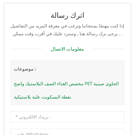
اترك رسالة
إذا كنت مهتمًا بمنتجاتنا وترغب في معرفة المزيد من التفاصيل
, يرجى ترك رسالة هنا , وسنرد عليك في أقرب وقت ممكن .
معلومات الاتصال
موضوعات :
مخصص الغذاء الصف البلاستيك واضح PET الحلوى صينية
نفطة البسكويت علبة بلاستيكية