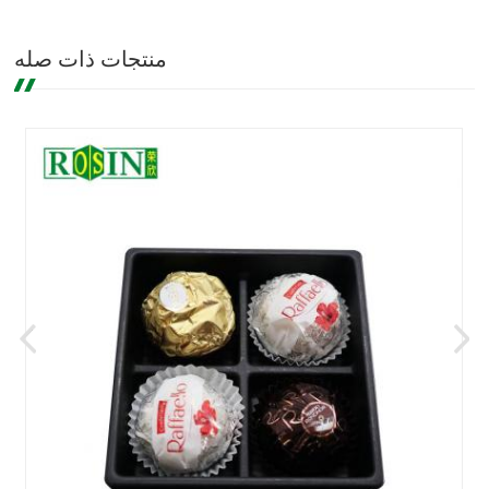
منتجات ذات صله