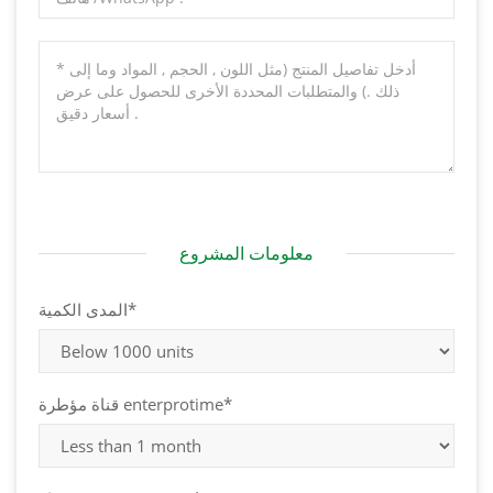
معلومات المشروع
المدى الكمية*
قناة مؤطرة enterprotime*