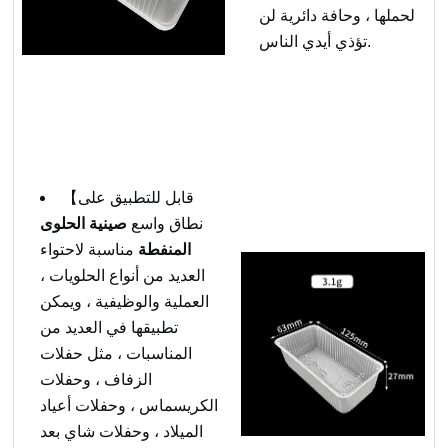
لحملها ، وحافة دائرية لن
تؤذي أيدي الناس.
【قابل للتطبيق على
نطاق واسع
صينية الحلوى
المنفطة
مناسبة لاحتواء
العديد من أنواع الحلويات ،
العملية والوظيفية ، ويمكن
تطبيقها في العديد من
المناسبات ، مثل حفلات
الزفاف ، وحفلات
الكريسماس ، وحفلات أعياد
الميلاد ، وحفلات شاي بعد