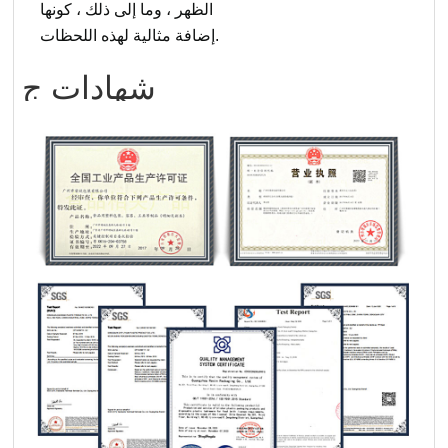
الظهر ، وما إلى ذلك ، كونها
إضافة مثالية لهذه اللحظات.
شهادات
ج