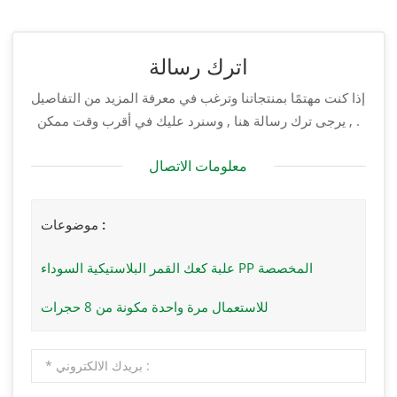
اترك رسالة
إذا كنت مهتمًا بمنتجاتنا وترغب في معرفة المزيد من التفاصيل
, يرجى ترك رسالة هنا , وسنرد عليك في أقرب وقت ممكن .
معلومات الاتصال
موضوعات :
علبة كعك القمر البلاستيكية السوداء PP المخصصة
للاستعمال مرة واحدة مكونة من 8 حجرات