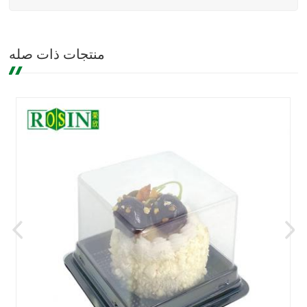
منتجات ذات صله