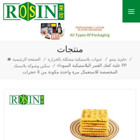
منتجات
/
/
/
حاوية بينتو
عبوات بلاستيكية مشكلة بالحرارة
الصفحة الرئيسية
علبة كعك القمر البلاستيكية السوداء PP
/
سكين وشوكة بلاستيك
المخصصة للاستعمال مرة واحدة مكونة من 8 حجرات