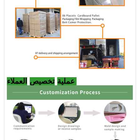
العملاء
عملية
تخصيص