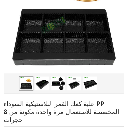
علبة كعك القمر البلاستيكية السوداء PP
المخصصة للاستعمال مرة واحدة مكونة من 8
حجرات