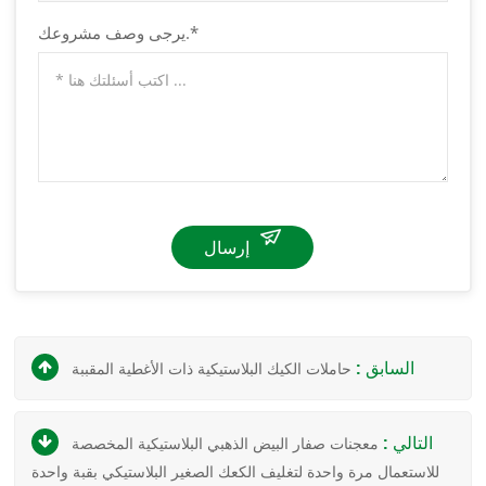
يرجى وصف مشروعك.*
إرسال
السابق :
حاملات الكيك البلاستيكية ذات الأغطية المقببة
التالي :
معجنات صفار البيض الذهبي البلاستيكية المخصصة
للاستعمال مرة واحدة لتغليف الكعك الصغير البلاستيكي بقبة واحدة