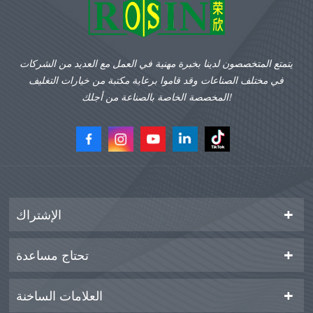
يتمتع المتخصصون لدينا بخبرة مهنية في العمل مع العديد من الشركات
في مختلف الصناعات وقد قاموا برعاية مكتبة من خيارات التغليف
المخصصة الخاصة بالصناعة من أجلك!
الإشتراك
تحتاج مساعدة
العلامات الساخنة