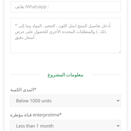
معلومات المشروع
المدى الكمية*
قناة مؤطرة enterprotime*