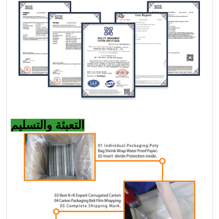
التعبئة والتسليم