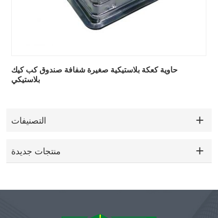
حاوية كعكة بلاستيكية صغيرة شفافة صندوق كب كيك
بلاستيكي
التصنيفات
منتجات جديدة