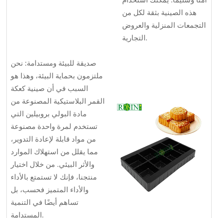
هذه الصينية بثقة لكل من
التجمعات المنزلية والعروض
التجارية.
صديقة للبيئة ومستدامة: نحن
ملتزمون بحماية البيئة، وهذا هو
السبب في أن صينية كعكة
القمر البلاستيكية المصنوعة من
مادة البولي بروبيلين التي
تستخدم لمرة واحدة مصنوعة
من مواد قابلة لإعادة التدوير،
مما يقلل من استهلاك الموارد
والأثر البيئي. من خلال اختيار
منتجنا، فإنك لا تستمتع بالأداء
والأداء المتميز فحسب، بل
تساهم أيضًا في التنمية
المستدامة.