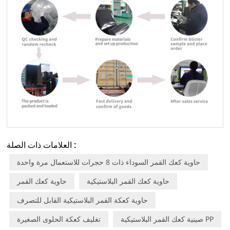
العلامات ذات الصلة :
حاوية كعك القمر السوداء ذات 8 حجرات للاستعمال مرة واحدة
حاوية كعك القمر البلاستيكية
حاوية كعك القمر
حاوية كعكة القمر البلاستيكية القابل للتصرف
صينية كعك القمر البلاستيكية PP
تغليف كعكة الحلوى الصغيرة