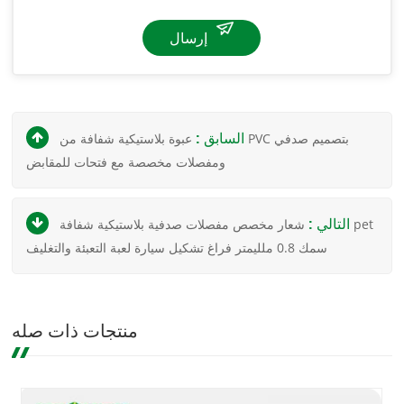
إرسال
السابق :
عبوة بلاستيكية شفافة من PVC بتصميم صدفي
ومفصلات مخصصة مع فتحات للمقابض
التالي :
شعار مخصص مفصلات صدفية بلاستيكية شفافة pet
سمك 0.8 ملليمتر فراغ تشكيل سيارة لعبة التعبئة والتغليف
منتجات ذات صله