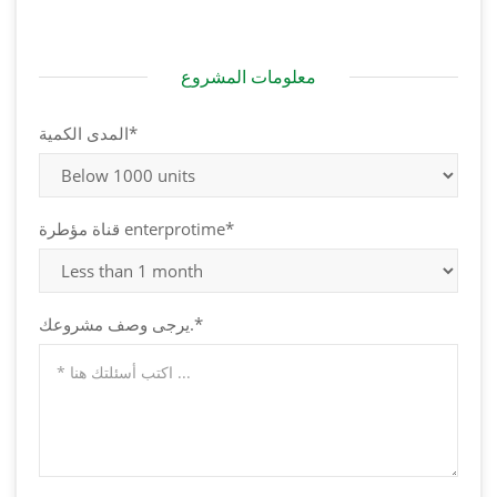
معلومات المشروع
المدى الكمية*
قناة مؤطرة enterprotime*
يرجى وصف مشروعك.*