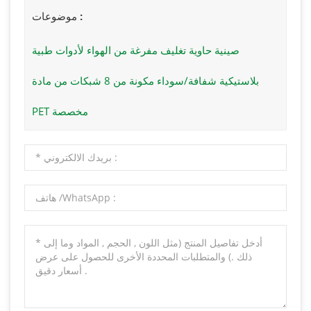
موضوعات :
صينية حاوية تغليف مفرغة من الهواء لأدوات طبية
بلاستيكية شفافة/سوداء مكونة من 8 شبكات من مادة
PET مخصصة