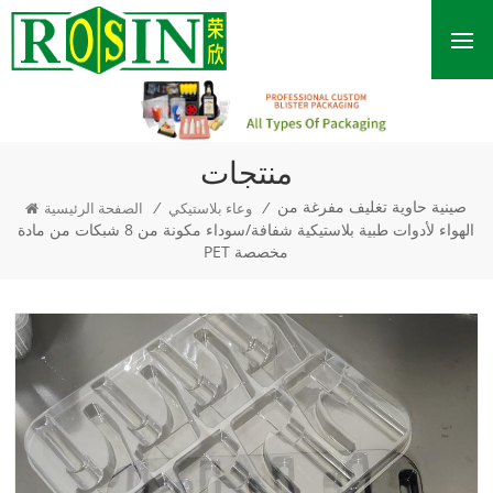
منتجات
صينية حاوية تغليف مفرغة من
/
/
وعاء بلاستيكي
الصفحة الرئيسية
الهواء لأدوات طبية بلاستيكية شفافة/سوداء مكونة من 8 شبكات من مادة
PET مخصصة