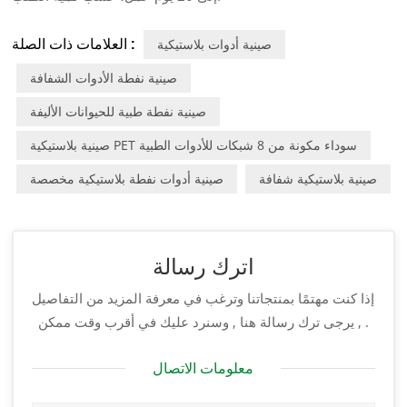
العلامات ذات الصلة :
صينية أدوات بلاستيكية
صينية نفطة الأدوات الشفافة
صينية نفطة طبية للحيوانات الأليفة
صينية بلاستيكية PET سوداء مكونة من 8 شبكات للأدوات الطبية
صينية بلاستيكية شفافة
صينية أدوات نفطة بلاستيكية مخصصة
اترك رسالة
إذا كنت مهتمًا بمنتجاتنا وترغب في معرفة المزيد من التفاصيل
, يرجى ترك رسالة هنا , وسنرد عليك في أقرب وقت ممكن .
معلومات الاتصال