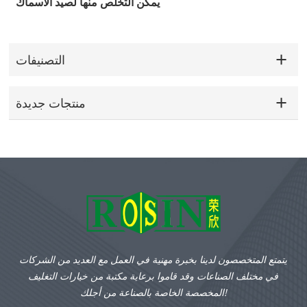
يمكن التخلص منها لصيد الأسماك
التصنيفات
منتجات جديدة
يتمتع المتخصصون لدينا بخبرة مهنية في العمل مع العديد من الشركات
في مختلف الصناعات وقد قاموا برعاية مكتبة من خيارات التغليف
المخصصة الخاصة بالصناعة من أجلك!