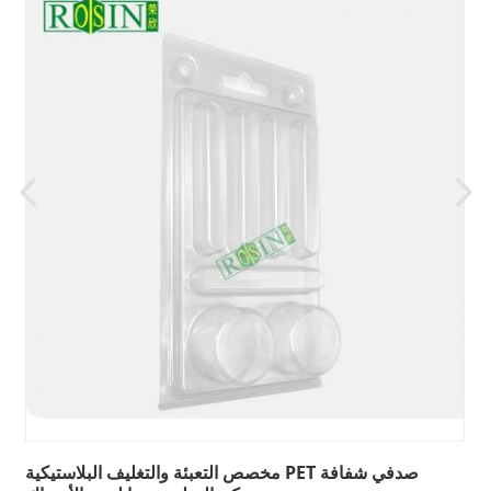
مخصص التعبئة والتغليف البلاستيكية PET صدفي شفافة