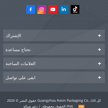
الإشتراك
تحتاج مساعدة
العلامات الساخنة
ابقى على تواصل
حقوق النشر © 2026 Guangzhou Rosin Packaging Co., Ltd كل
الحقوق محفوظة. | دعم شبكة IPv6