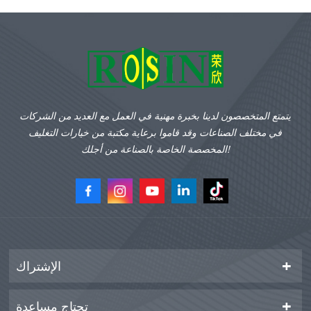
يتمتع المتخصصون لدينا بخبرة مهنية في العمل مع العديد من الشركات
في مختلف الصناعات وقد قاموا برعاية مكتبة من خيارات التغليف
المخصصة الخاصة بالصناعة من أجلك!
الإشتراك
تحتاج مساعدة