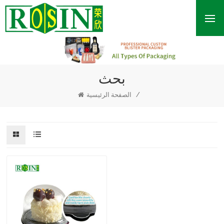
بحث
/
الصفحة الرئيسية