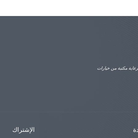
رعاية مكتبة من خيارات
ة
الإشتراك