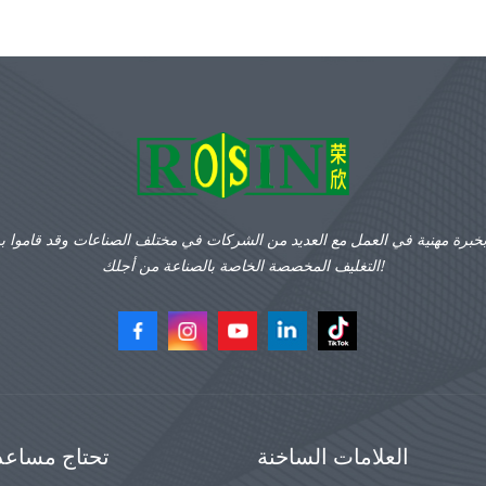
بخبرة مهنية في العمل مع العديد من الشركات في مختلف الصناعات وقد قاموا ب
التغليف المخصصة الخاصة بالصناعة من أجلك!
العلامات الساخنة
تحتاج مساعد