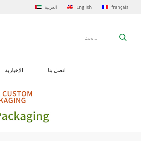
français
English
العربية
اتصل بنا
الإخبارية