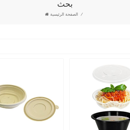
بحث
/
الصفحة الرئيسية