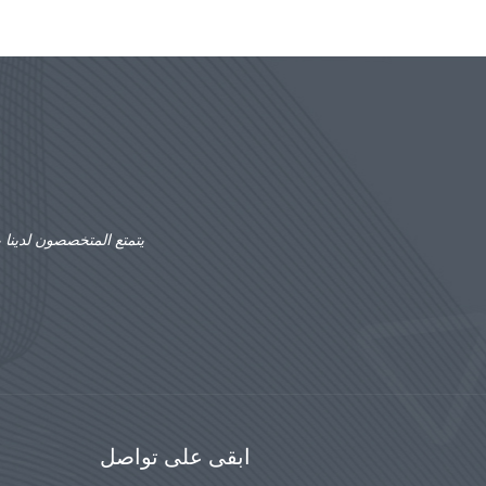
يتمتع المتخصصون لدينا 
ابقى على تواصل