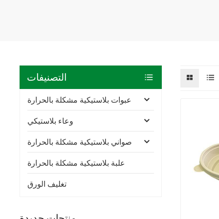
التصنيفات
عبوات بلاستيكية مشكلة بالحرارة
وعاء بلاستيكي
صواني بلاستيكية مشكلة بالحرارة
علبة بلاستيكية مشكلة بالحرارة
تغليف الورق
منتجات جديدة