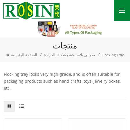
منتجات
/
/
Flocking Tray
صواني بلاستيكية مشكلة بالحرارة
الصفحة الرئيسية
Flocking tray looks very high-grade, and is often suitable for
packaging products such as handicrafts, toys, jewelry boxes,
etc.