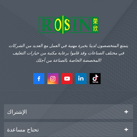
يتمتع المتخصصون لدينا بخبرة مهنية في العمل مع العديد من الشركات
في مختلف الصناعات وقد قاموا برعاية مكتبة من خيارات التغليف
المخصصة الخاصة بالصناعة من أجلك!
الإشتراك
تحتاج مساعدة