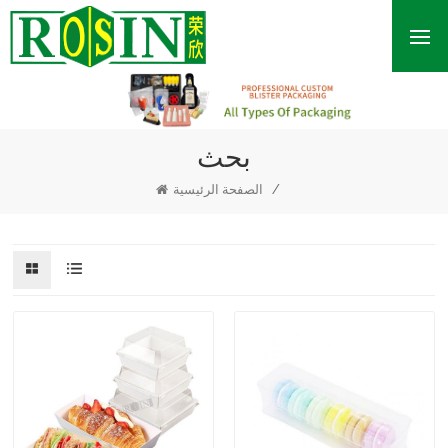
بحث
/
الصفحة الرئيسية