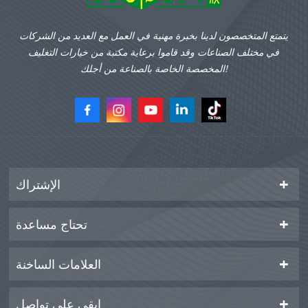
يتمتع المتخصصون لدينا بخبرة مهنية في العمل مع العديد من الشركات
في مختلف الصناعات وقد قاموا برعاية مكتبة من خيارات التغليف
المخصصة الخاصة بالصناعة من أجلك!
الإشتراك
تحتاج مساعدة
العلامات الساخنة
ابقى على تواصل