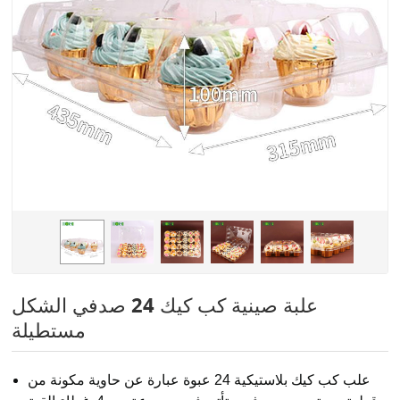
علبة صينية كب كيك 24 صدفي الشكل
مستطيلة
علب كب كيك بلاستيكية 24 عبوة عبارة عن حاوية مكونة من