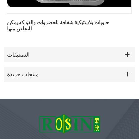
حاويات بلاستيكية شفافة للخضروات والفواكه يمكن
التخلص منها
التصنيفات
منتجات جديدة