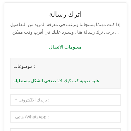
اترك رسالة
إذا كنت مهتمًا بمنتجاتنا وترغب في معرفة المزيد من التفاصيل
, يرجى ترك رسالة هنا , وسنرد عليك في أقرب وقت ممكن .
معلومات الاتصال
موضوعات :
علبة صينية كب كيك 24 صدفي الشكل مستطيلة