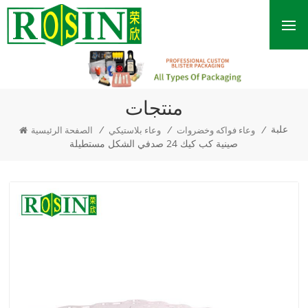
منتجات
علبة
/
/
/
وعاء فواكه وخضروات
وعاء بلاستيكي
الصفحة الرئيسية
صينية كب كيك 24 صدفي الشكل مستطيلة