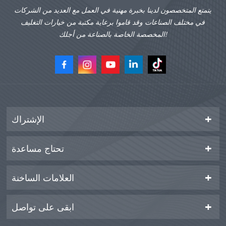
يتمتع المتخصصون لدينا بخبرة مهنية في العمل مع العديد من الشركات
في مختلف الصناعات وقد قاموا برعاية مكتبة من خيارات التغليف
المخصصة الخاصة بالصناعة من أجلك!
الإشتراك
تحتاج مساعدة
العلامات الساخنة
ابقى على تواصل