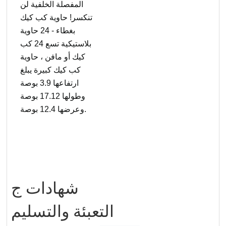
المفصلة الخلفية لن
تنكسر! حاوية كب كيك
بغطاء - 24 حاوية
بلاستيكية تسع 24 كب
كيك أو مافن ، حاوية
كب كيك كبيرة يبلغ
ارتفاعها 3.9 بوصة
وطولها 17.12 بوصة
وعرضها 12.4 بوصة.
شهادات
ج
التعبئة والتسليم