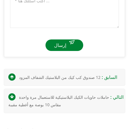
إرسال
السابق :
12 صندوق كب كيك من البلاستيك الشفاف المزود
التالي :
حاملات حاويات الكيك البلاستيكية للاستعمال مرة واحدة
مقاس 10 بوصة مع أغطية مقببة