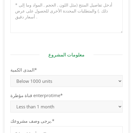
معلومات المشروع
المدى الكمية*
قناة مؤطرة enterprotime*
يرجى وصف مشروعك.*