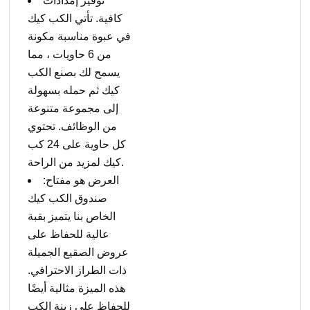
توفير إمدادات
كافية. تأتي الكب كيك
في عبوة مناسبة مكونة
من 6 حاويات ، مما
يسمح لك بصنع الكب
كيك ثم حمله بسهولة
إلى مجموعة متنوعة
من الوظائف. تحتوي
كل حاوية على 24 كب
كيك لمزيد من الراحة.
العرض هو مفتاح:
صندوق الكب كيك
الخاص بنا يتميز بقبة
عالية للحفاظ على
عروض الصقيع الجميلة
ذات الطراز الاحترافي.
هذه الميزة مثالية أيضًا
للحفاظ على زينة الكب