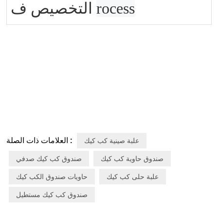
rocess
ف
التخصيص
العلامات ذات الصلة :
علبة صينية كب كيك
صندوق حاوية كب كيك
صندوق كب كيك صدفي
علبة حلى كب كيك
حاويات صندوق الكب كيك
صندوق كب كيك مستطيل