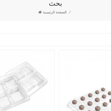
بحث
/
الصفحة الرئيسية