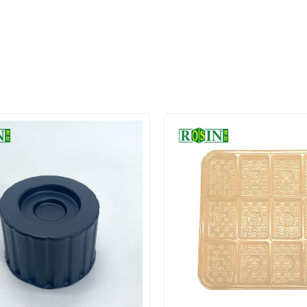
السكرية.