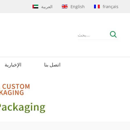
français
English
العربية
اتصل بنا
الإخبارية