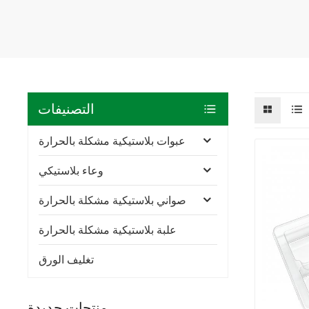
التصنيفات
عبوات بلاستيكية مشكلة بالحرارة
وعاء بلاستيكي
صواني بلاستيكية مشكلة بالحرارة
علبة بلاستيكية مشكلة بالحرارة
تغليف الورق
منتجات جديدة