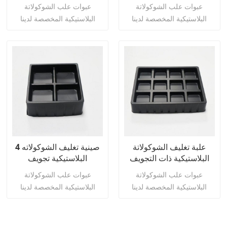
السوداء
الشوكولاته التعبئة والتغليف
عبوات علب الشوكولاتة
عبوات علب الشوكولاتة
صينية إدراج
البلاستيكية المخصصة لدينا
البلاستيكية المخصصة لدينا
مثالية لتزيين أو نقل الشوكولاتة
مثالية لتزيين أو نقل الشوكولاتة
والحلويات والحلويات
والحلويات والحلويات
والبسكويت وأشياء أخرى.
والبسكويت وأشياء أخرى.
اقرأ أكثر
اقرأ أكثر
علبة تغليف الشوكولاتة
4 صينية تغليف الشوكولاته
البلاستيكية ذات التجويف
البلاستيكية تجويف
المختلف
عبوات علب الشوكولاتة
عبوات علب الشوكولاتة
البلاستيكية المخصصة لدينا
البلاستيكية المخصصة لدينا
مثالية لتزيين أو نقل الشوكولاتة
مثالية لتزيين أو نقل الشوكولاتة
والحلويات والحلويات
والحلويات والحلويات
والبسكويت وأشياء أخرى.
والبسكويت وأشياء أخرى.