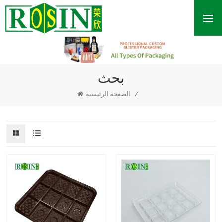
بحث
/
الصفحة الرئيسية