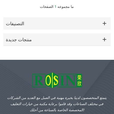
اقرأ أكثر
اقرأ أكثر
ما مجموعه
1
الصفحات
التصنيفات
منتجات جديدة
يتمتع المتخصصون لدينا بخبرة مهنية في العمل مع العديد من الشركات
في مختلف الصناعات وقد قاموا برعاية مكتبة من خيارات التغليف
المخصصة الخاصة بالصناعة من أجلك!