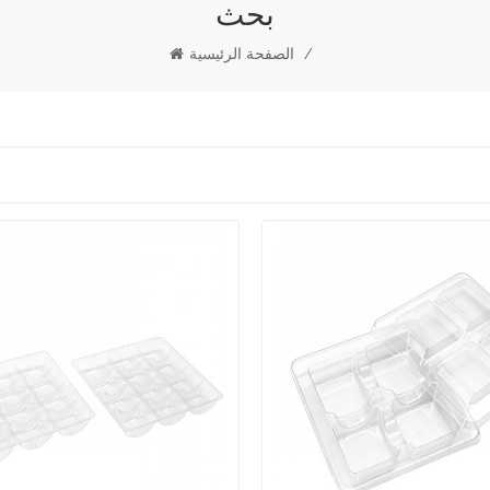
بحث
/
الصفحة الرئيسية