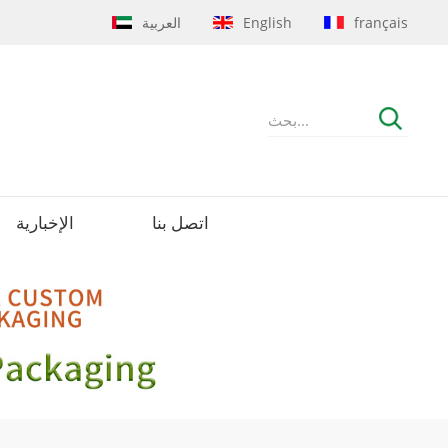
français
English
العربية
اتصل بنا
الإخبارية