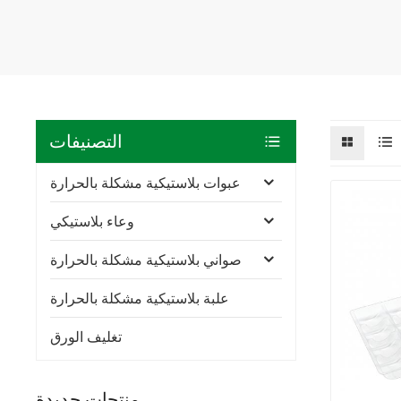
التصنيفات
عبوات بلاستيكية مشكلة بالحرارة
وعاء بلاستيكي
صواني بلاستيكية مشكلة بالحرارة
علبة بلاستيكية مشكلة بالحرارة
تغليف الورق
منتجات جديدة