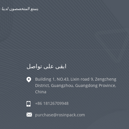
يتمتع المتخصصون لدينا 
ابقى على تواصل
Building 1, NO.43, Lixin road 9, Zengcheng
District, Guangzhou, Guangdong Province,
China
+86 18126709948
purchase@rosinpack.com