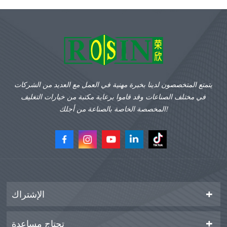
يتمتع المتخصصون لدينا بخبرة مهنية في العمل مع العديد من الشركات
في مختلف الصناعات وقد قاموا برعاية مكتبة من خيارات التغليف
المخصصة الخاصة بالصناعة من أجلك!
الإشتراك
تحتاج مساعدة