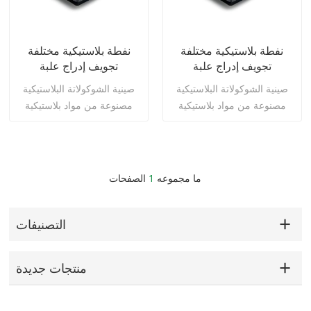
نفطة بلاستيكية مختلفة
نفطة بلاستيكية مختلفة
تجويف إدراج علبة
تجويف إدراج علبة
الشوكولاته
الشوكولاته
صينية الشوكولاتة البلاستيكية
صينية الشوكولاتة البلاستيكية
مصنوعة من مواد بلاستيكية
مصنوعة من مواد بلاستيكية
عالية الجودة ، ومتانة جيدة ولا
عالية الجودة ، ومتانة جيدة ولا
رائحة غريبة ، ويمكنها الاتصال
رائحة غريبة ، ويمكنها الاتصال
بالطعام بشكل مباشر وآمن.
بالطعام بشكل مباشر وآمن.
اقرأ أكثر
اقرأ أكثر
ما مجموعه
1
الصفحات
التصنيفات
منتجات جديدة