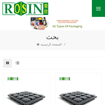
بحث
/
الصفحة الرئيسية