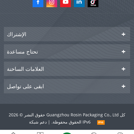
الإشتراك
تحتاج مساعدة
العلامات الساخنة
ابقى على تواصل
حقوق النشر © 2026 Guangzhou Rosin Packaging Co., Ltd كل
الحقوق محفوظة. | دعم شبكة IPv6