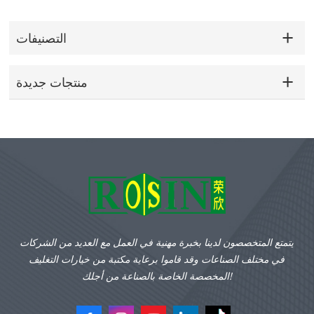
التصنيفات
منتجات جديدة
يتمتع المتخصصون لدينا بخبرة مهنية في العمل مع العديد من الشركات
في مختلف الصناعات وقد قاموا برعاية مكتبة من خيارات التغليف
المخصصة الخاصة بالصناعة من أجلك!