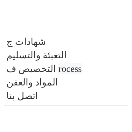
شهادات
ج
التعبئة والتسليم
rocess
ف
التخصيص
المواد والعفن
اتصل بنا