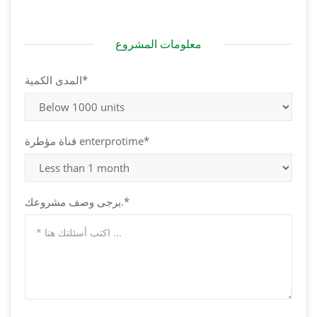
معلومات المشروع
المدى الكمية*
قناة مؤطرة enterprotime*
يرجى وصف مشروعك.*