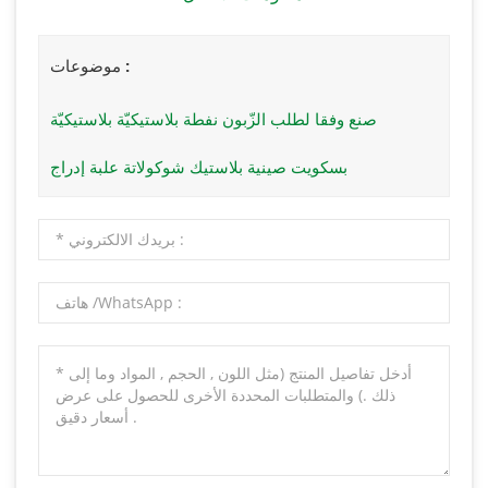
موضوعات :
صنع وفقا لطلب الزّبون نفطة بلاستيكيّة بلاستيكيّة
بسكويت صينية بلاستيك شوكولاتة علبة إدراج