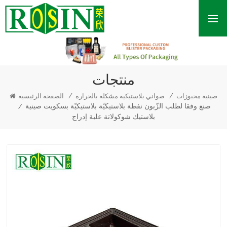
منتجات
/
/
صينية مخبوزات
صواني بلاستيكية مشكلة بالحرارة
الصفحة الرئيسية
صنع وفقا لطلب الزّبون نفطة بلاستيكيّة بلاستيكيّة بسكويت صينية
/
بلاستيك شوكولاتة علبة إدراج