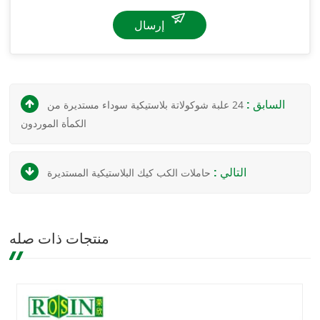
إرسال
السابق :
24 علبة شوكولاتة بلاستيكية سوداء مستديرة من
الكمأة الموردون
التالي :
حاملات الكب كيك البلاستيكية المستديرة
منتجات ذات صله