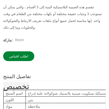
تنقسم هذه الصينية البلاستيكية البنية إلى 3 أقسام ، والتي يمكن أن
تستوعب 3 وجبات خفيفة مختلفة أو نكهات مختلفة من الطعام في وقت
واحد. إنها مناسبة لحمل جميع أنواع ملفات تعريف الارتباط والشوكولاتة
والحلويات وما إلى ذلك.
Rosin
ماركة:
اطلب اقتباس
تفاصيل المنتج
تخصيص
اسم المنتج
بلاستيكيّة بسكويت صينية بلاستيك شوكولاتة علبة إدراج
بني
اللون
ملاحظة
مواد